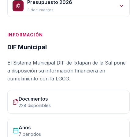
Presupuesto 2026
3 documentos
INFORMACIÓN
DIF Municipal
El Sistema Municipal DIF de Ixtapan de la Sal pone
a disposición su información financiera en
cumplimiento con la LGCG.
Documentos
228 disponibles
Años
7 periodos