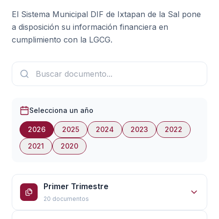
El Sistema Municipal DIF de Ixtapan de la Sal pone
a disposición su información financiera en
cumplimiento con la LGCG.
Selecciona un año
2026
2025
2024
2023
2022
2021
2020
Primer Trimestre
20 documentos