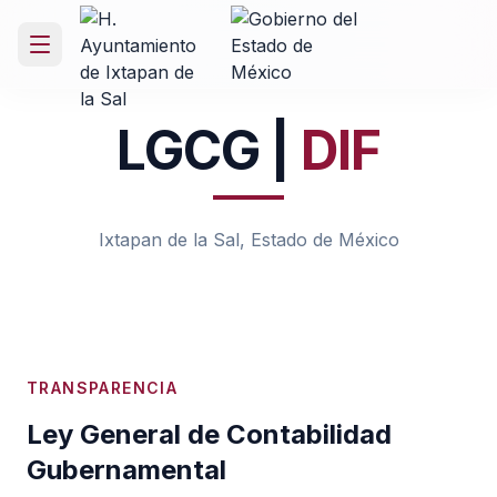
LGCG |
DIF
Ixtapan de la Sal, Estado de México
TRANSPARENCIA
Ley General de Contabilidad
Gubernamental