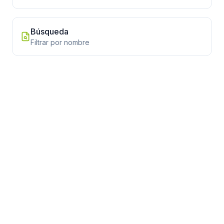
Búsqueda
Filtrar por nombre