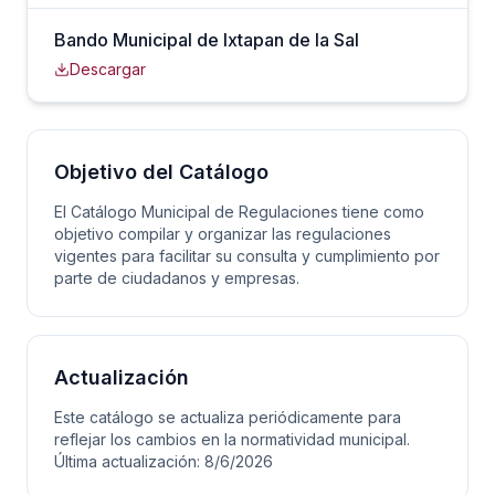
Bando Municipal de Ixtapan de la Sal
Descargar
Objetivo del Catálogo
El Catálogo Municipal de Regulaciones tiene como
objetivo compilar y organizar las regulaciones
vigentes para facilitar su consulta y cumplimiento por
parte de ciudadanos y empresas.
Actualización
Este catálogo se actualiza periódicamente para
reflejar los cambios en la normatividad municipal.
Última actualización: 8/6/2026