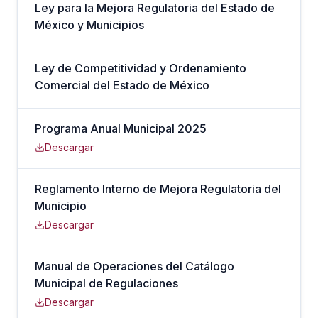
Ley para la Mejora Regulatoria del Estado de
México y Municipios
Ley de Competitividad y Ordenamiento
Comercial del Estado de México
Programa Anual Municipal 2025
Descargar
Reglamento Interno de Mejora Regulatoria del
Municipio
Descargar
Manual de Operaciones del Catálogo
Municipal de Regulaciones
Descargar