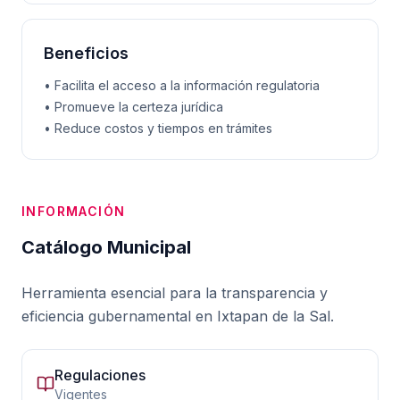
Beneficios
• Facilita el acceso a la información regulatoria
• Promueve la certeza jurídica
• Reduce costos y tiempos en trámites
INFORMACIÓN
Catálogo Municipal
Herramienta esencial para la transparencia y
eficiencia gubernamental en Ixtapan de la Sal.
Regulaciones
Vigentes