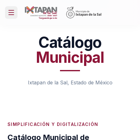
Catálogo
Municipal
Ixtapan de la Sal, Estado de México
SIMPLIFICACIÓN Y DIGITALIZACIÓN
Catálogo Municipal de