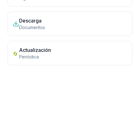
Descarga
Documentos
Actualización
🔄
Periódica