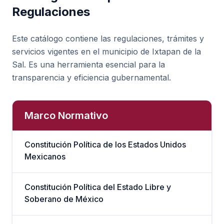
Regulaciones
Este catálogo contiene las regulaciones, trámites y
servicios vigentes en el municipio de Ixtapan de la
Sal. Es una herramienta esencial para la
transparencia y eficiencia gubernamental.
Marco Normativo
Constitución Política de los Estados Unidos
Mexicanos
Constitución Política del Estado Libre y
Soberano de México