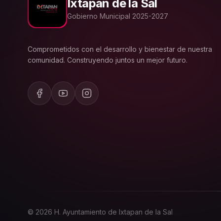
Ixtapan de la Sal
Gobierno Municipal 2025-2027
Comprometidos con el desarrollo y bienestar de nuestra
comunidad. Construyendo juntos un mejor futuro.
© 2026 H. Ayuntamiento de Ixtapan de la Sal