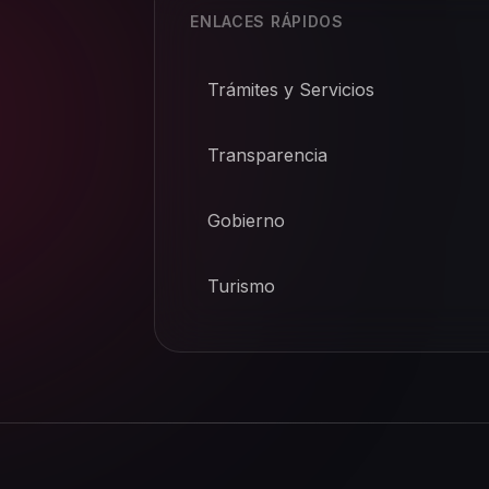
ENLACES RÁPIDOS
Trámites y Servicios
Transparencia
Gobierno
Turismo