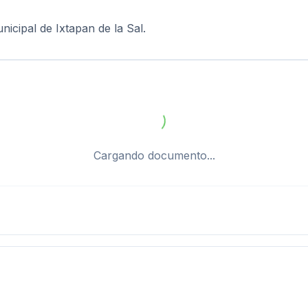
icipal de Ixtapan de la Sal.
Cargando documento...