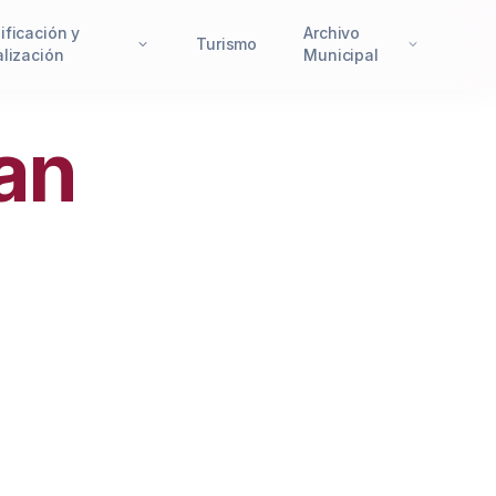
ificación y
Archivo
Turismo
alización
Municipal
an